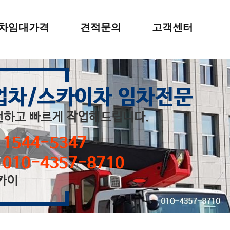
차임대가격
견적문의
고객센터