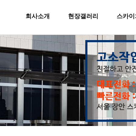
회사소개
현장갤러리
스카이