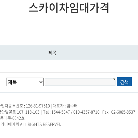
스카이차임대가격
제목
업자등록번호 : 126-81-97510 | 대표자 : 임수태
 107. 118-103 | Tel : 1544-5347 / 010-4357-8710 | Fax : 02-6085-8537
동대문-0842호
)가나에어텍 ALL RIGHTS RESERVED.